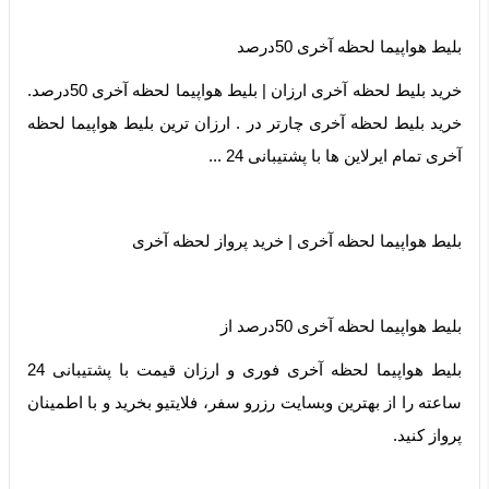
‫بلیط هواپیما لحظه آخری 50درصد
خرید بلیط لحظه آخری ارزان | بلیط هواپیما لحظه آخری 50درصد.
خرید بلیط لحظه آخری چارتر در . ارزان ترین بلیط هواپیما لحظه
آخری تمام ایرلاین ها با پشتیبانی 24 ...
بلیط هواپیما لحظه آخری | خرید پرواز لحظه آخری
‫بلیط هواپیما لحظه آخری 50درصد از
بلیط هواپیما لحظه آخری فوری و ارزان قیمت با پشتیبانی 24
ساعته را از بهترین وبسایت رزرو سفر، فلایتیو بخرید و با اطمینان
پرواز کنید.