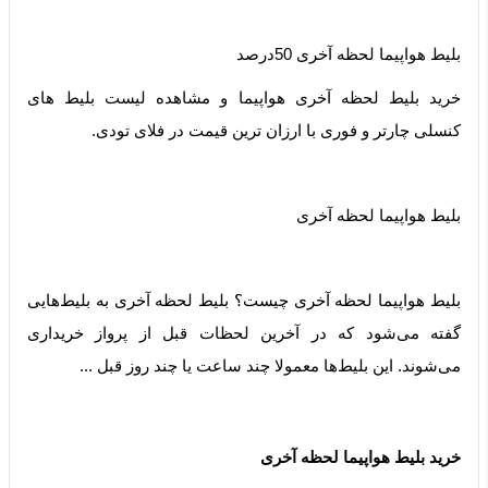
‫بلیط هواپیما لحظه آخری 50درصد
خرید بلیط لحظه آخری هواپیما و مشاهده لیست بلیط های
کنسلی چارتر و فوری با ارزان ترین قیمت در فلای تودی.
بلیط هواپیما لحظه آخری
بلیط هواپیما لحظه آخری چیست؟ بلیط لحظه آخری به بلیط‌هایی
گفته می‌شود که در آخرین لحظات قبل از پرواز خریداری
می‌شوند. این بلیط‌ها معمولا چند ساعت یا چند روز قبل ...
خرید بلیط هواپیما لحظه آخری