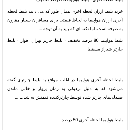
خرید بلیط ارزان لحظه اخری همان طور که می دانید بلیط لحظه
آخری ارزان هواپیما به لحاظ قیمتی برای مسافران بسیار مقرون
به صرفه است. اما نکته ای که باید به آن توجه ...
‏بلیط هواپیما 80 درصد تخفیف · ‏بلیط چارتر تهران اهواز · ‏بلیط
چارتر شیراز مسقط
بلیط لحظه آخری هواپیما در اغلب مواقع به بلیط چارتری گفته
می‌شود که به دلیل نزدیکی به زمان پرواز و خالی ماندن
صندلی‌های چارتر شده توسط چارترکننده قیمتش به شدت ...
بلیط هواپیما لحظه آخری 50 درصد