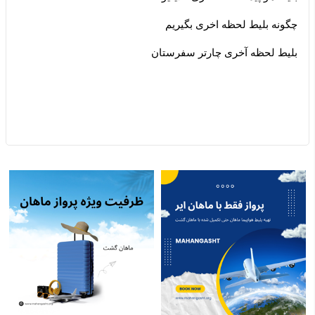
چگونه بلیط لحظه اخری بگیریم
بلیط لحظه آخری چارتر سفرستان