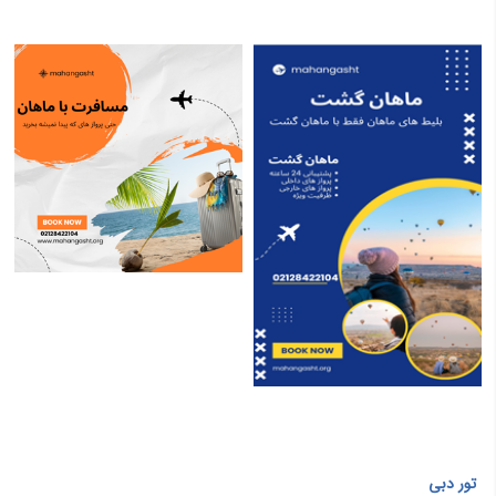
تور دبی