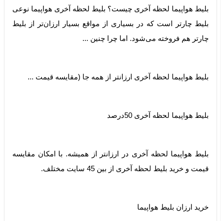
بلیط هواپیما لحظه آخری چیست؟ بلیط لحظه آخری هواپیما نوعی
بلیط چارتر است که در بسیاری از مواقع بسیار ارزان‌تر از بلیط
چارتر هم فروخته می‌شود. اما چرا چنین ...
بلیط هواپیما لحظه آخری ارزانتر از همه جا (مقایسه قیمت ...
‫بلیط هواپیما لحظه آخری 50درصد
بلیط هواپیما لحظه آخری در ارزانتر از همیشه. با امکان مقایسه
قیمت و خرید بلیط لحظه آخری از بین 45 سایت مختلف.
خرید ارزان بلیط هواپیما